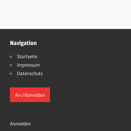
Navigation
Startseite
Impressum
Datenschutz
An-/Abmelden
Anmelden