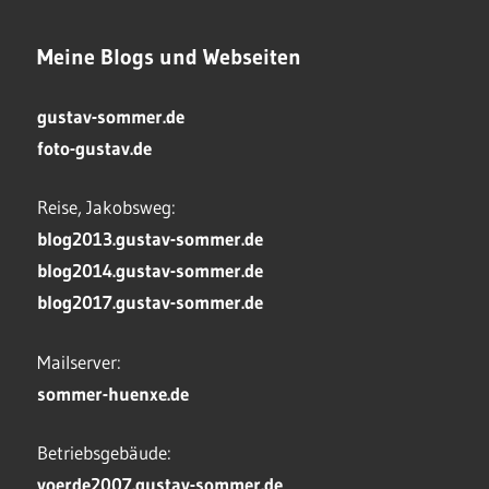
Meine Blogs und Webseiten
gustav-sommer.de
foto-gustav.de
Reise, Jakobsweg:
blog2013.gustav-sommer.de
blog2014.gustav-sommer.de
blog2017.gustav-sommer.de
Mailserver:
sommer-huenxe.de
Betriebsgebäude:
voerde2007.gustav-sommer.de