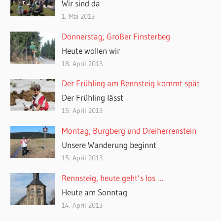
Wir sind da
1. Mai 2013
Donnerstag, Großer Finsterbeg
Heute wollen wir
18. April 2013
Der Frühling am Rennsteig kommt spät
Der Frühling lässt
15. April 2013
Montag, Burgberg und Dreiherrenstein
Unsere Wanderung beginnt
15. April 2013
Rennsteig, heute geht’s los …
Heute am Sonntag
14. April 2013