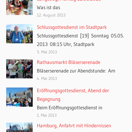
Was ist das
12. August 2013
Schlussgottesdienst im Stadtpark
Schlussgottesdienst [19] Sonntag 05.05.
2013 08:15 Uhr, Stadtpark
5. Mai 2013
Rathausmarkt Bläserserenade
Bläserserenade zur Abendstunde: Am
4. Mai 2013
Eröffnungsgottesdienst, Abend der
Begegnung
Beim Eröffnungsgottesdienst in
1. Mai 2013
Hamburg, Anfahrt mit Hindernissen