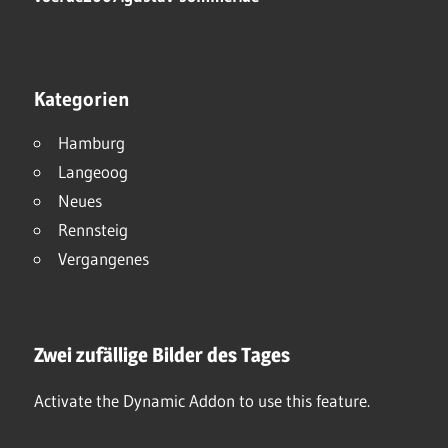
Kategorien
Hamburg
Langeoog
Neues
Rennsteig
Vergangenes
Zwei zufällige Bilder des Tages
Activate the Dynamic Addon to use this feature.