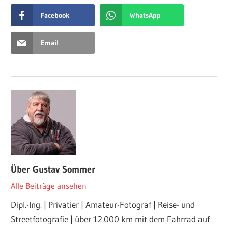
Facebook
WhatsApp
Email
Über
Gustav Sommer
Alle Beiträge ansehen
Dipl.-Ing. | Privatier | Amateur-Fotograf | Reise- und
Streetfotografie | über 12.000 km mit dem Fahrrad auf